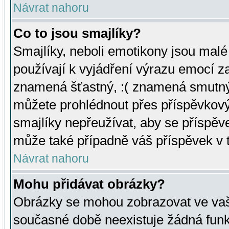
Návrat nahoru
Co to jsou smajlíky?
Smajlíky, neboli emotikony jsou malé 
používají k vyjádření výrazu emocí za
znamená šťastný, :( znamená smutný
můžete prohlédnout přes příspěvkový 
smajlíky nepřeužívat, aby se příspěv
může také případně váš příspěvek v 
Návrat nahoru
Mohu přidávat obrázky?
Obrázky se mohou zobrazovat ve vaši
současné době neexistuje žádná funk