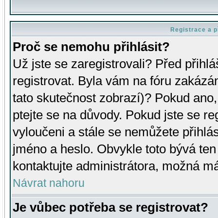
Registrace a p
Proč se nemohu přihlásit?
Už jste se zaregistrovali? Před přihl
registrovat. Byla vám na fóru zakázá
tato skutečnost zobrazí)? Pokud ano, 
ptejte se na důvody. Pokud jste se regi
vyloučeni a stále se nemůžete přihlás
jméno a heslo. Obvykle toto bývá ten
kontaktujte administrátora, možná má
Návrat nahoru
Je vůbec potřeba se registrovat?