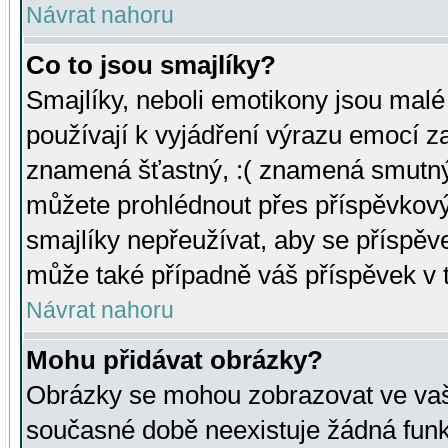
Návrat nahoru
Co to jsou smajlíky?
Smajlíky, neboli emotikony jsou malé 
používají k vyjádření výrazu emocí za
znamená šťastný, :( znamená smutný
můžete prohlédnout přes příspěvkový 
smajlíky nepřeužívat, aby se příspěv
může také případně váš příspěvek v 
Návrat nahoru
Mohu přidávat obrázky?
Obrázky se mohou zobrazovat ve vaši
současné době neexistuje žádná funk