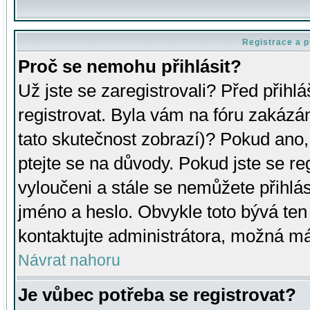
Registrace a p
Proč se nemohu přihlásit?
Už jste se zaregistrovali? Před přihl
registrovat. Byla vám na fóru zakázá
tato skutečnost zobrazí)? Pokud ano, 
ptejte se na důvody. Pokud jste se regi
vyloučeni a stále se nemůžete přihlás
jméno a heslo. Obvykle toto bývá ten
kontaktujte administrátora, možná má
Návrat nahoru
Je vůbec potřeba se registrovat?