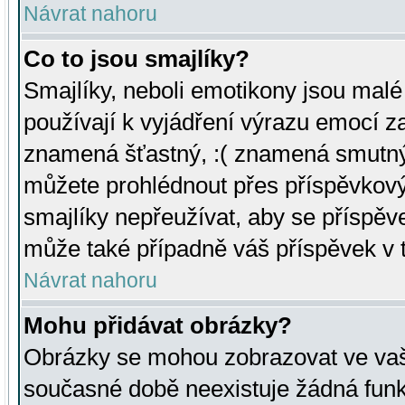
Návrat nahoru
Co to jsou smajlíky?
Smajlíky, neboli emotikony jsou malé 
používají k vyjádření výrazu emocí za
znamená šťastný, :( znamená smutný
můžete prohlédnout přes příspěvkový 
smajlíky nepřeužívat, aby se příspěv
může také případně váš příspěvek v 
Návrat nahoru
Mohu přidávat obrázky?
Obrázky se mohou zobrazovat ve vaši
současné době neexistuje žádná funk