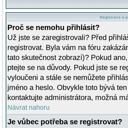
Registrace a p
Proč se nemohu přihlásit?
Už jste se zaregistrovali? Před přihl
registrovat. Byla vám na fóru zakázá
tato skutečnost zobrazí)? Pokud ano, 
ptejte se na důvody. Pokud jste se regi
vyloučeni a stále se nemůžete přihlás
jméno a heslo. Obvykle toto bývá ten
kontaktujte administrátora, možná má
Návrat nahoru
Je vůbec potřeba se registrovat?