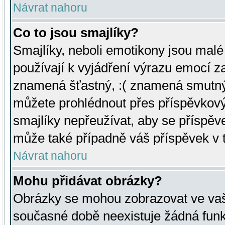
Návrat nahoru
Co to jsou smajlíky?
Smajlíky, neboli emotikony jsou malé 
používají k vyjádření výrazu emocí za
znamená šťastný, :( znamená smutný
můžete prohlédnout přes příspěvkový 
smajlíky nepřeužívat, aby se příspěv
může také případně váš příspěvek v 
Návrat nahoru
Mohu přidávat obrázky?
Obrázky se mohou zobrazovat ve vaši
současné době neexistuje žádná funk