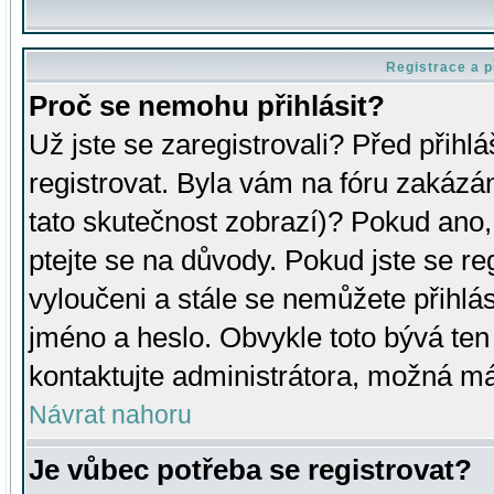
Registrace a p
Proč se nemohu přihlásit?
Už jste se zaregistrovali? Před přihl
registrovat. Byla vám na fóru zakázá
tato skutečnost zobrazí)? Pokud ano, 
ptejte se na důvody. Pokud jste se regi
vyloučeni a stále se nemůžete přihlás
jméno a heslo. Obvykle toto bývá ten
kontaktujte administrátora, možná má
Návrat nahoru
Je vůbec potřeba se registrovat?