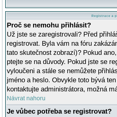
Registrace a p
Proč se nemohu přihlásit?
Už jste se zaregistrovali? Před přihl
registrovat. Byla vám na fóru zakázá
tato skutečnost zobrazí)? Pokud ano, 
ptejte se na důvody. Pokud jste se regi
vyloučeni a stále se nemůžete přihlás
jméno a heslo. Obvykle toto bývá ten
kontaktujte administrátora, možná má
Návrat nahoru
Je vůbec potřeba se registrovat?