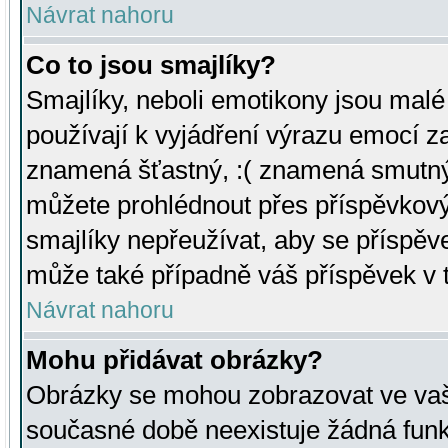
Návrat nahoru
Co to jsou smajlíky?
Smajlíky, neboli emotikony jsou malé 
používají k vyjádření výrazu emocí za
znamená šťastný, :( znamená smutný
můžete prohlédnout přes příspěvkový 
smajlíky nepřeužívat, aby se příspěv
může také případně váš příspěvek v 
Návrat nahoru
Mohu přidávat obrázky?
Obrázky se mohou zobrazovat ve vaši
současné době neexistuje žádná funk