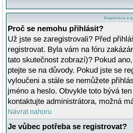
Registrace a p
Proč se nemohu přihlásit?
Už jste se zaregistrovali? Před přihl
registrovat. Byla vám na fóru zakázá
tato skutečnost zobrazí)? Pokud ano, 
ptejte se na důvody. Pokud jste se regi
vyloučeni a stále se nemůžete přihlás
jméno a heslo. Obvykle toto bývá ten
kontaktujte administrátora, možná má
Návrat nahoru
Je vůbec potřeba se registrovat?