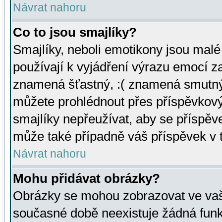
Návrat nahoru
Co to jsou smajlíky?
Smajlíky, neboli emotikony jsou malé 
používají k vyjádření výrazu emocí za
znamená šťastný, :( znamená smutný
můžete prohlédnout přes příspěvkový 
smajlíky nepřeužívat, aby se příspěv
může také případně váš příspěvek v 
Návrat nahoru
Mohu přidávat obrázky?
Obrázky se mohou zobrazovat ve vaši
současné době neexistuje žádná funk