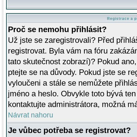
Registrace a p
Proč se nemohu přihlásit?
Už jste se zaregistrovali? Před přihl
registrovat. Byla vám na fóru zakázá
tato skutečnost zobrazí)? Pokud ano, 
ptejte se na důvody. Pokud jste se regi
vyloučeni a stále se nemůžete přihlás
jméno a heslo. Obvykle toto bývá ten
kontaktujte administrátora, možná má
Návrat nahoru
Je vůbec potřeba se registrovat?