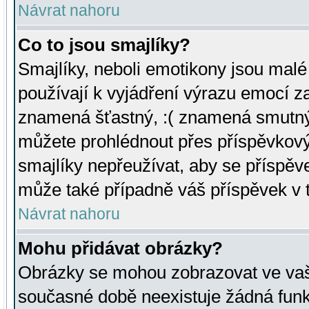
Návrat nahoru
Co to jsou smajlíky?
Smajlíky, neboli emotikony jsou malé 
používají k vyjádření výrazu emocí za
znamená šťastný, :( znamená smutný
můžete prohlédnout přes příspěvkový 
smajlíky nepřeužívat, aby se příspěv
může také případně váš příspěvek v 
Návrat nahoru
Mohu přidávat obrázky?
Obrázky se mohou zobrazovat ve vaši
současné době neexistuje žádná funk