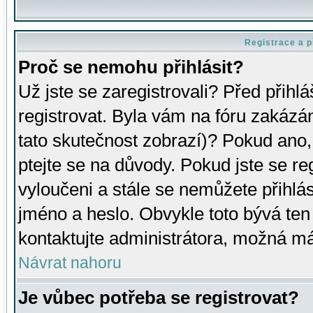
Registrace a p
Proč se nemohu přihlásit?
Už jste se zaregistrovali? Před přihl
registrovat. Byla vám na fóru zakázá
tato skutečnost zobrazí)? Pokud ano, 
ptejte se na důvody. Pokud jste se regi
vyloučeni a stále se nemůžete přihlás
jméno a heslo. Obvykle toto bývá ten
kontaktujte administrátora, možná má
Návrat nahoru
Je vůbec potřeba se registrovat?