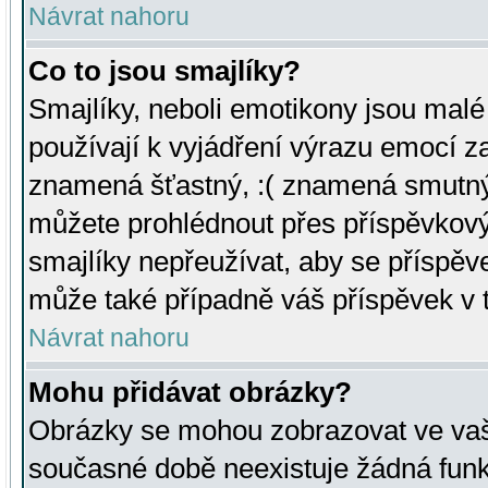
Návrat nahoru
Co to jsou smajlíky?
Smajlíky, neboli emotikony jsou malé 
používají k vyjádření výrazu emocí za
znamená šťastný, :( znamená smutný
můžete prohlédnout přes příspěvkový 
smajlíky nepřeužívat, aby se příspěv
může také případně váš příspěvek v 
Návrat nahoru
Mohu přidávat obrázky?
Obrázky se mohou zobrazovat ve vaši
současné době neexistuje žádná funk