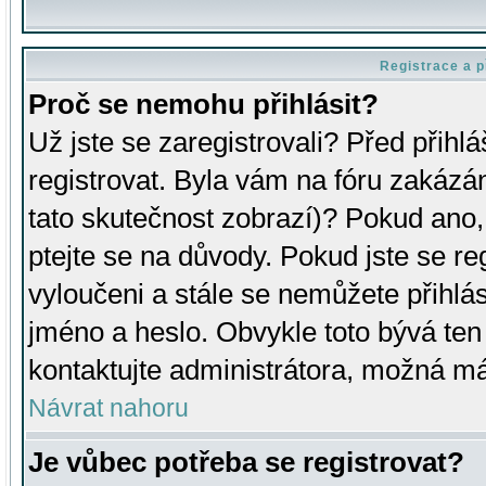
Registrace a p
Proč se nemohu přihlásit?
Už jste se zaregistrovali? Před přihl
registrovat. Byla vám na fóru zakázá
tato skutečnost zobrazí)? Pokud ano, 
ptejte se na důvody. Pokud jste se regi
vyloučeni a stále se nemůžete přihlás
jméno a heslo. Obvykle toto bývá ten
kontaktujte administrátora, možná má
Návrat nahoru
Je vůbec potřeba se registrovat?