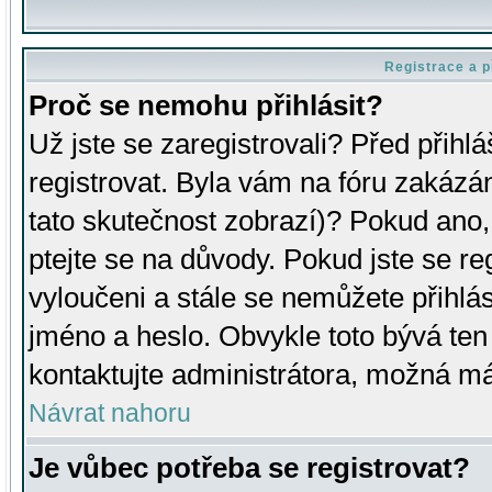
Registrace a p
Proč se nemohu přihlásit?
Už jste se zaregistrovali? Před přihl
registrovat. Byla vám na fóru zakázá
tato skutečnost zobrazí)? Pokud ano, 
ptejte se na důvody. Pokud jste se regi
vyloučeni a stále se nemůžete přihlás
jméno a heslo. Obvykle toto bývá ten
kontaktujte administrátora, možná má
Návrat nahoru
Je vůbec potřeba se registrovat?