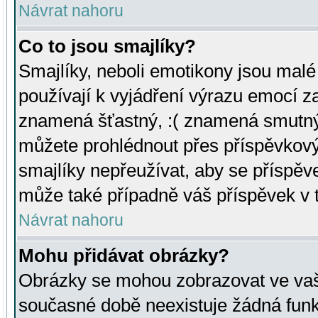
Návrat nahoru
Co to jsou smajlíky?
Smajlíky, neboli emotikony jsou malé 
používají k vyjádření výrazu emocí za
znamená šťastný, :( znamená smutný
můžete prohlédnout přes příspěvkový 
smajlíky nepřeužívat, aby se příspěv
může také případně váš příspěvek v 
Návrat nahoru
Mohu přidávat obrázky?
Obrázky se mohou zobrazovat ve vaši
současné době neexistuje žádná funk