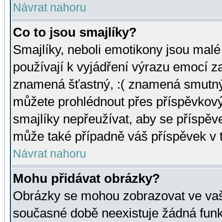
Návrat nahoru
Co to jsou smajlíky?
Smajlíky, neboli emotikony jsou malé 
používají k vyjádření výrazu emocí za
znamená šťastný, :( znamená smutný
můžete prohlédnout přes příspěvkový 
smajlíky nepřeužívat, aby se příspěv
může také případně váš příspěvek v 
Návrat nahoru
Mohu přidávat obrázky?
Obrázky se mohou zobrazovat ve vaši
současné době neexistuje žádná funk