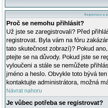
Registrace a p
Proč se nemohu přihlásit?
Už jste se zaregistrovali? Před přihl
registrovat. Byla vám na fóru zakázá
tato skutečnost zobrazí)? Pokud ano, 
ptejte se na důvody. Pokud jste se regi
vyloučeni a stále se nemůžete přihlás
jméno a heslo. Obvykle toto bývá ten
kontaktujte administrátora, možná má
Návrat nahoru
Je vůbec potřeba se registrovat?