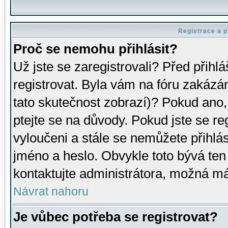
Registrace a p
Proč se nemohu přihlásit?
Už jste se zaregistrovali? Před přihl
registrovat. Byla vám na fóru zakázá
tato skutečnost zobrazí)? Pokud ano, 
ptejte se na důvody. Pokud jste se regi
vyloučeni a stále se nemůžete přihlás
jméno a heslo. Obvykle toto bývá ten
kontaktujte administrátora, možná má
Návrat nahoru
Je vůbec potřeba se registrovat?