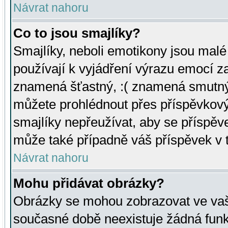
Návrat nahoru
Co to jsou smajlíky?
Smajlíky, neboli emotikony jsou malé 
používají k vyjádření výrazu emocí za
znamená šťastný, :( znamená smutný
můžete prohlédnout přes příspěvkový 
smajlíky nepřeužívat, aby se příspěv
může také případně váš příspěvek v 
Návrat nahoru
Mohu přidávat obrázky?
Obrázky se mohou zobrazovat ve vaši
současné době neexistuje žádná funk