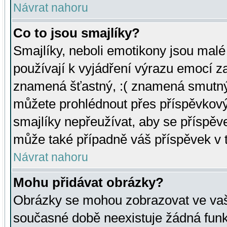
Návrat nahoru
Co to jsou smajlíky?
Smajlíky, neboli emotikony jsou malé 
používají k vyjádření výrazu emocí za
znamená šťastný, :( znamená smutný
můžete prohlédnout přes příspěvkový 
smajlíky nepřeužívat, aby se příspěv
může také případně váš příspěvek v 
Návrat nahoru
Mohu přidávat obrázky?
Obrázky se mohou zobrazovat ve vaši
současné době neexistuje žádná funk