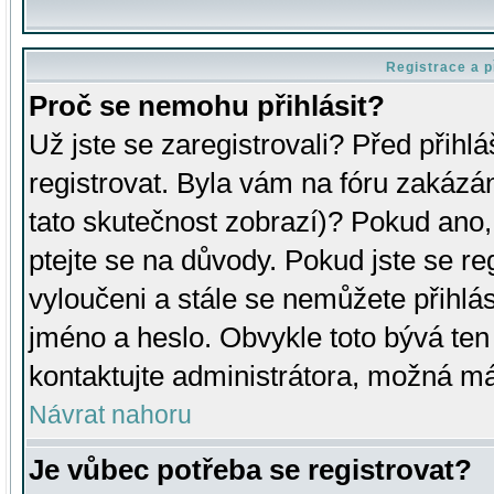
Registrace a p
Proč se nemohu přihlásit?
Už jste se zaregistrovali? Před přihl
registrovat. Byla vám na fóru zakázá
tato skutečnost zobrazí)? Pokud ano, 
ptejte se na důvody. Pokud jste se regi
vyloučeni a stále se nemůžete přihlás
jméno a heslo. Obvykle toto bývá ten
kontaktujte administrátora, možná má
Návrat nahoru
Je vůbec potřeba se registrovat?