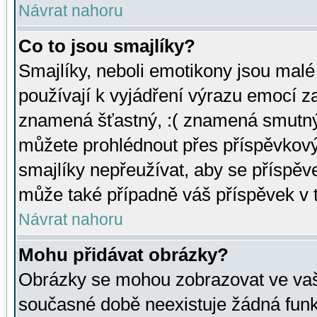
Návrat nahoru
Co to jsou smajlíky?
Smajlíky, neboli emotikony jsou malé 
používají k vyjádření výrazu emocí za
znamená šťastný, :( znamená smutný
můžete prohlédnout přes příspěvkový 
smajlíky nepřeužívat, aby se příspěv
může také případně váš příspěvek v 
Návrat nahoru
Mohu přidávat obrázky?
Obrázky se mohou zobrazovat ve vaši
současné době neexistuje žádná funk