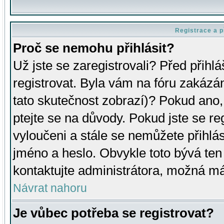
Registrace a p
Proč se nemohu přihlásit?
Už jste se zaregistrovali? Před přihl
registrovat. Byla vám na fóru zakázá
tato skutečnost zobrazí)? Pokud ano, 
ptejte se na důvody. Pokud jste se regi
vyloučeni a stále se nemůžete přihlás
jméno a heslo. Obvykle toto bývá ten
kontaktujte administrátora, možná má
Návrat nahoru
Je vůbec potřeba se registrovat?