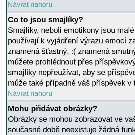
Návrat nahoru
Co to jsou smajlíky?
Smajlíky, neboli emotikony jsou malé 
používají k vyjádření výrazu emocí za
znamená šťastný, :( znamená smutný
můžete prohlédnout přes příspěvkový 
smajlíky nepřeužívat, aby se příspěv
může také případně váš příspěvek v 
Návrat nahoru
Mohu přidávat obrázky?
Obrázky se mohou zobrazovat ve vaši
současné době neexistuje žádná funk