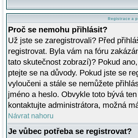
Registrace a p
Proč se nemohu přihlásit?
Už jste se zaregistrovali? Před přihl
registrovat. Byla vám na fóru zakázá
tato skutečnost zobrazí)? Pokud ano, 
ptejte se na důvody. Pokud jste se regi
vyloučeni a stále se nemůžete přihlás
jméno a heslo. Obvykle toto bývá ten
kontaktujte administrátora, možná má
Návrat nahoru
Je vůbec potřeba se registrovat?