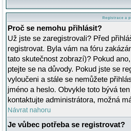
Registrace a p
Proč se nemohu přihlásit?
Už jste se zaregistrovali? Před přihl
registrovat. Byla vám na fóru zakázá
tato skutečnost zobrazí)? Pokud ano, 
ptejte se na důvody. Pokud jste se regi
vyloučeni a stále se nemůžete přihlás
jméno a heslo. Obvykle toto bývá ten
kontaktujte administrátora, možná má
Návrat nahoru
Je vůbec potřeba se registrovat?