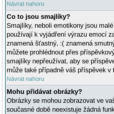
Návrat nahoru
Co to jsou smajlíky?
Smajlíky, neboli emotikony jsou malé 
používají k vyjádření výrazu emocí za
znamená šťastný, :( znamená smutný
můžete prohlédnout přes příspěvkový 
smajlíky nepřeužívat, aby se příspěv
může také případně váš příspěvek v 
Návrat nahoru
Mohu přidávat obrázky?
Obrázky se mohou zobrazovat ve vaši
současné době neexistuje žádná funk