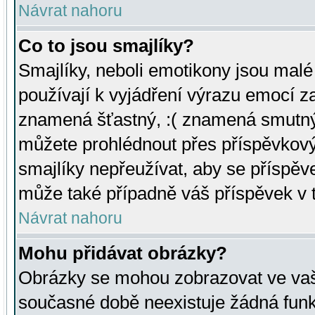
Návrat nahoru
Co to jsou smajlíky?
Smajlíky, neboli emotikony jsou malé 
používají k vyjádření výrazu emocí za
znamená šťastný, :( znamená smutný
můžete prohlédnout přes příspěvkový 
smajlíky nepřeužívat, aby se příspěv
může také případně váš příspěvek v 
Návrat nahoru
Mohu přidávat obrázky?
Obrázky se mohou zobrazovat ve vaši
současné době neexistuje žádná funk