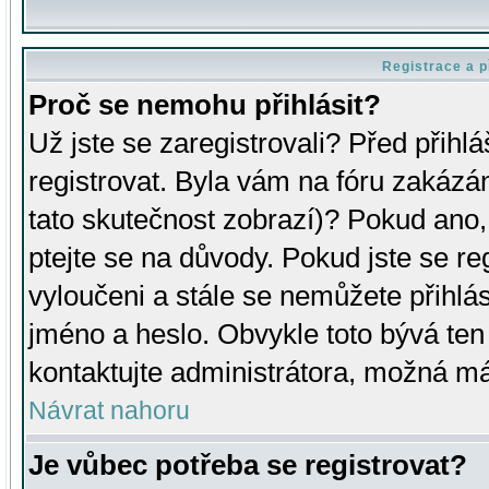
Registrace a p
Proč se nemohu přihlásit?
Už jste se zaregistrovali? Před přihl
registrovat. Byla vám na fóru zakázá
tato skutečnost zobrazí)? Pokud ano, 
ptejte se na důvody. Pokud jste se regi
vyloučeni a stále se nemůžete přihlás
jméno a heslo. Obvykle toto bývá ten
kontaktujte administrátora, možná má
Návrat nahoru
Je vůbec potřeba se registrovat?