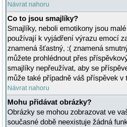
Návrat nahoru
Co to jsou smajlíky?
Smajlíky, neboli emotikony jsou malé 
používají k vyjádření výrazu emocí za
znamená šťastný, :( znamená smutný
můžete prohlédnout přes příspěvkový 
smajlíky nepřeužívat, aby se příspěv
může také případně váš příspěvek v 
Návrat nahoru
Mohu přidávat obrázky?
Obrázky se mohou zobrazovat ve vaši
současné době neexistuje žádná funk