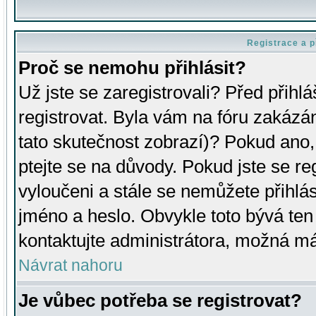
Registrace a p
Proč se nemohu přihlásit?
Už jste se zaregistrovali? Před přihl
registrovat. Byla vám na fóru zakázá
tato skutečnost zobrazí)? Pokud ano, 
ptejte se na důvody. Pokud jste se regi
vyloučeni a stále se nemůžete přihlás
jméno a heslo. Obvykle toto bývá ten
kontaktujte administrátora, možná má
Návrat nahoru
Je vůbec potřeba se registrovat?