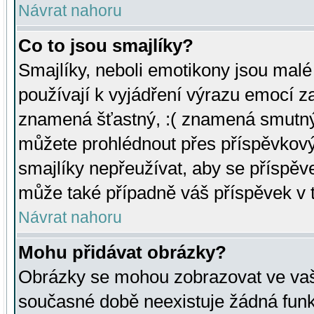
Návrat nahoru
Co to jsou smajlíky?
Smajlíky, neboli emotikony jsou malé 
používají k vyjádření výrazu emocí za
znamená šťastný, :( znamená smutný
můžete prohlédnout přes příspěvkový 
smajlíky nepřeužívat, aby se příspěv
může také případně váš příspěvek v 
Návrat nahoru
Mohu přidávat obrázky?
Obrázky se mohou zobrazovat ve vaši
současné době neexistuje žádná funk