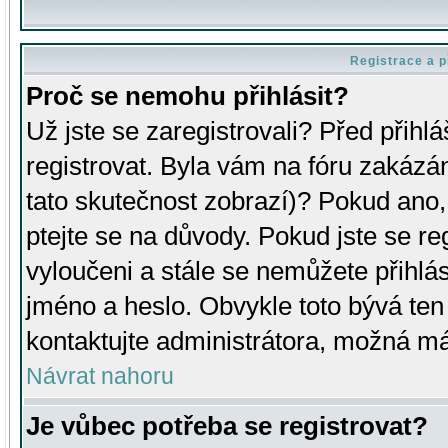
Registrace a p
Proč se nemohu přihlásit?
Už jste se zaregistrovali? Před přihl
registrovat. Byla vám na fóru zakázá
tato skutečnost zobrazí)? Pokud ano, 
ptejte se na důvody. Pokud jste se regi
vyloučeni a stále se nemůžete přihlás
jméno a heslo. Obvykle toto bývá ten
kontaktujte administrátora, možná má
Návrat nahoru
Je vůbec potřeba se registrovat?