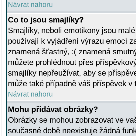
Návrat nahoru
Co to jsou smajlíky?
Smajlíky, neboli emotikony jsou malé 
používají k vyjádření výrazu emocí za
znamená šťastný, :( znamená smutný
můžete prohlédnout přes příspěvkový 
smajlíky nepřeužívat, aby se příspěv
může také případně váš příspěvek v 
Návrat nahoru
Mohu přidávat obrázky?
Obrázky se mohou zobrazovat ve vaši
současné době neexistuje žádná funk