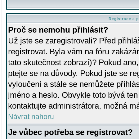
Registrace a p
Proč se nemohu přihlásit?
Už jste se zaregistrovali? Před přihl
registrovat. Byla vám na fóru zakázá
tato skutečnost zobrazí)? Pokud ano, 
ptejte se na důvody. Pokud jste se regi
vyloučeni a stále se nemůžete přihlás
jméno a heslo. Obvykle toto bývá ten
kontaktujte administrátora, možná má
Návrat nahoru
Je vůbec potřeba se registrovat?