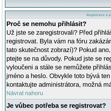
Registrace a p
Proč se nemohu přihlásit?
Už jste se zaregistrovali? Před přihl
registrovat. Byla vám na fóru zakázá
tato skutečnost zobrazí)? Pokud ano, 
ptejte se na důvody. Pokud jste se regi
vyloučeni a stále se nemůžete přihlás
jméno a heslo. Obvykle toto bývá ten
kontaktujte administrátora, možná má
Návrat nahoru
Je vůbec potřeba se registrovat?