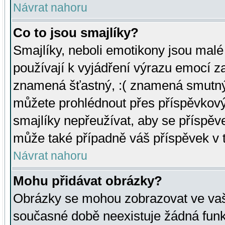
Návrat nahoru
Co to jsou smajlíky?
Smajlíky, neboli emotikony jsou malé 
používají k vyjádření výrazu emocí za
znamená šťastný, :( znamená smutný
můžete prohlédnout přes příspěvkový 
smajlíky nepřeužívat, aby se příspěv
může také případně váš příspěvek v 
Návrat nahoru
Mohu přidávat obrázky?
Obrázky se mohou zobrazovat ve vaši
současné době neexistuje žádná funk