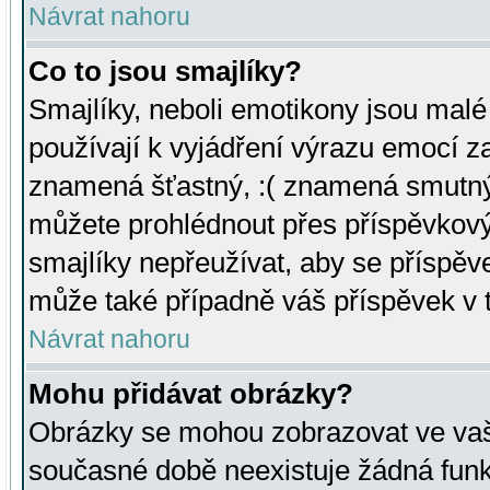
Návrat nahoru
Co to jsou smajlíky?
Smajlíky, neboli emotikony jsou malé 
používají k vyjádření výrazu emocí za
znamená šťastný, :( znamená smutný
můžete prohlédnout přes příspěvkový 
smajlíky nepřeužívat, aby se příspěv
může také případně váš příspěvek v 
Návrat nahoru
Mohu přidávat obrázky?
Obrázky se mohou zobrazovat ve vaši
současné době neexistuje žádná funk