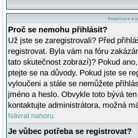
Registrace a p
Proč se nemohu přihlásit?
Už jste se zaregistrovali? Před přihl
registrovat. Byla vám na fóru zakázá
tato skutečnost zobrazí)? Pokud ano, 
ptejte se na důvody. Pokud jste se regi
vyloučeni a stále se nemůžete přihlás
jméno a heslo. Obvykle toto bývá ten
kontaktujte administrátora, možná má
Návrat nahoru
Je vůbec potřeba se registrovat?