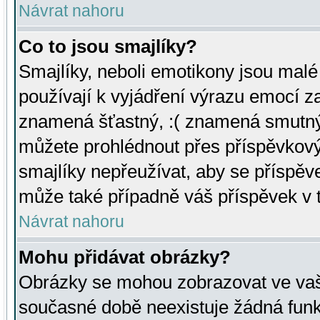
Návrat nahoru
Co to jsou smajlíky?
Smajlíky, neboli emotikony jsou malé 
používají k vyjádření výrazu emocí za
znamená šťastný, :( znamená smutný
můžete prohlédnout přes příspěvkový 
smajlíky nepřeužívat, aby se příspěv
může také případně váš příspěvek v 
Návrat nahoru
Mohu přidávat obrázky?
Obrázky se mohou zobrazovat ve vaši
současné době neexistuje žádná funk