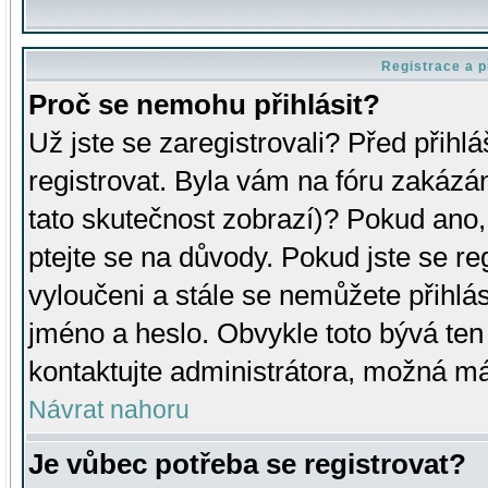
Registrace a p
Proč se nemohu přihlásit?
Už jste se zaregistrovali? Před přihl
registrovat. Byla vám na fóru zakázá
tato skutečnost zobrazí)? Pokud ano, 
ptejte se na důvody. Pokud jste se regi
vyloučeni a stále se nemůžete přihlás
jméno a heslo. Obvykle toto bývá ten
kontaktujte administrátora, možná má
Návrat nahoru
Je vůbec potřeba se registrovat?