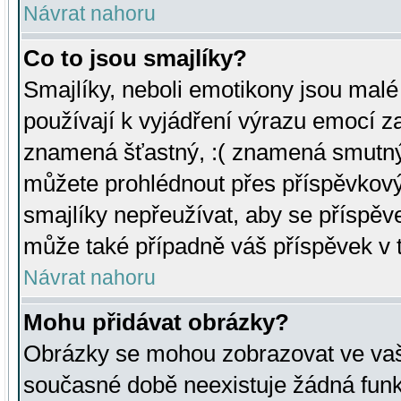
Návrat nahoru
Co to jsou smajlíky?
Smajlíky, neboli emotikony jsou malé 
používají k vyjádření výrazu emocí za
znamená šťastný, :( znamená smutný
můžete prohlédnout přes příspěvkový 
smajlíky nepřeužívat, aby se příspěv
může také případně váš příspěvek v 
Návrat nahoru
Mohu přidávat obrázky?
Obrázky se mohou zobrazovat ve vaši
současné době neexistuje žádná funk