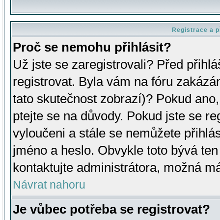
Registrace a p
Proč se nemohu přihlásit?
Už jste se zaregistrovali? Před přihl
registrovat. Byla vám na fóru zakázá
tato skutečnost zobrazí)? Pokud ano, 
ptejte se na důvody. Pokud jste se regi
vyloučeni a stále se nemůžete přihlás
jméno a heslo. Obvykle toto bývá ten
kontaktujte administrátora, možná má
Návrat nahoru
Je vůbec potřeba se registrovat?