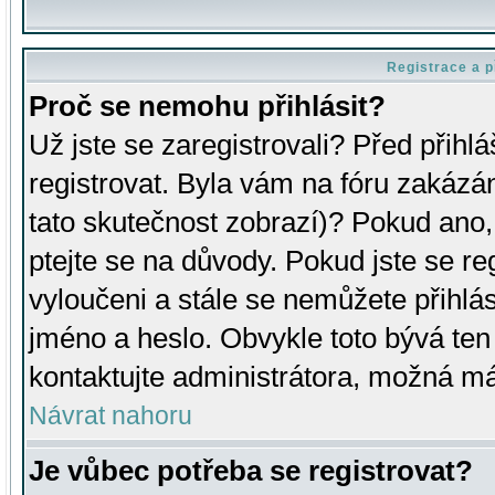
Registrace a p
Proč se nemohu přihlásit?
Už jste se zaregistrovali? Před přihl
registrovat. Byla vám na fóru zakázá
tato skutečnost zobrazí)? Pokud ano, 
ptejte se na důvody. Pokud jste se regi
vyloučeni a stále se nemůžete přihlás
jméno a heslo. Obvykle toto bývá ten
kontaktujte administrátora, možná má
Návrat nahoru
Je vůbec potřeba se registrovat?