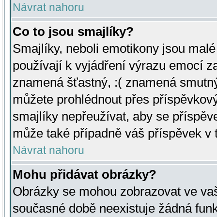
Návrat nahoru
Co to jsou smajlíky?
Smajlíky, neboli emotikony jsou malé 
používají k vyjádření výrazu emocí za
znamená šťastný, :( znamená smutný
můžete prohlédnout přes příspěvkový 
smajlíky nepřeužívat, aby se příspěv
může také případně váš příspěvek v 
Návrat nahoru
Mohu přidávat obrázky?
Obrázky se mohou zobrazovat ve vaši
současné době neexistuje žádná funk