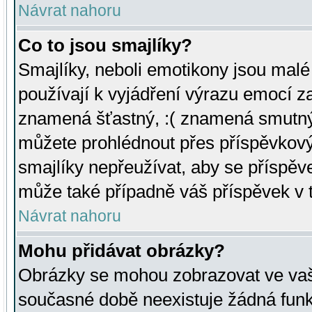
Návrat nahoru
Co to jsou smajlíky?
Smajlíky, neboli emotikony jsou malé 
používají k vyjádření výrazu emocí za
znamená šťastný, :( znamená smutný
můžete prohlédnout přes příspěvkový 
smajlíky nepřeužívat, aby se příspěv
může také případně váš příspěvek v 
Návrat nahoru
Mohu přidávat obrázky?
Obrázky se mohou zobrazovat ve vaši
současné době neexistuje žádná funk