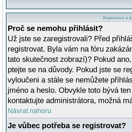
Registrace a p
Proč se nemohu přihlásit?
Už jste se zaregistrovali? Před přihl
registrovat. Byla vám na fóru zakázá
tato skutečnost zobrazí)? Pokud ano, 
ptejte se na důvody. Pokud jste se regi
vyloučeni a stále se nemůžete přihlás
jméno a heslo. Obvykle toto bývá ten
kontaktujte administrátora, možná má
Návrat nahoru
Je vůbec potřeba se registrovat?