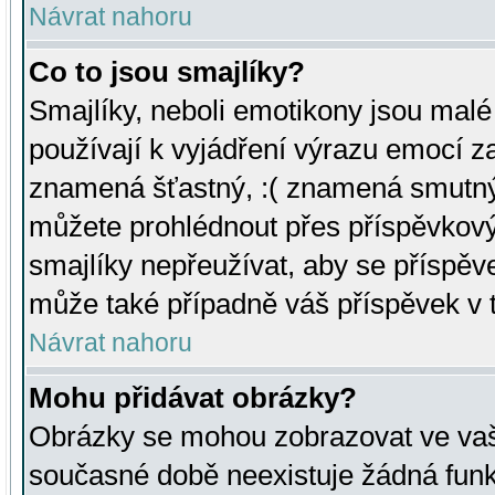
Návrat nahoru
Co to jsou smajlíky?
Smajlíky, neboli emotikony jsou malé 
používají k vyjádření výrazu emocí za
znamená šťastný, :( znamená smutný
můžete prohlédnout přes příspěvkový 
smajlíky nepřeužívat, aby se příspěv
může také případně váš příspěvek v 
Návrat nahoru
Mohu přidávat obrázky?
Obrázky se mohou zobrazovat ve vaši
současné době neexistuje žádná funk