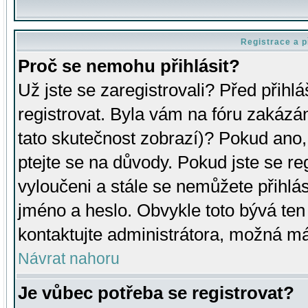
Registrace a p
Proč se nemohu přihlásit?
Už jste se zaregistrovali? Před přihl
registrovat. Byla vám na fóru zakázá
tato skutečnost zobrazí)? Pokud ano, 
ptejte se na důvody. Pokud jste se regi
vyloučeni a stále se nemůžete přihlás
jméno a heslo. Obvykle toto bývá ten
kontaktujte administrátora, možná má
Návrat nahoru
Je vůbec potřeba se registrovat?