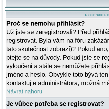
Registrace a p
Proč se nemohu přihlásit?
Už jste se zaregistrovali? Před přihl
registrovat. Byla vám na fóru zakázá
tato skutečnost zobrazí)? Pokud ano, 
ptejte se na důvody. Pokud jste se regi
vyloučeni a stále se nemůžete přihlás
jméno a heslo. Obvykle toto bývá ten
kontaktujte administrátora, možná má
Návrat nahoru
Je vůbec potřeba se registrovat?