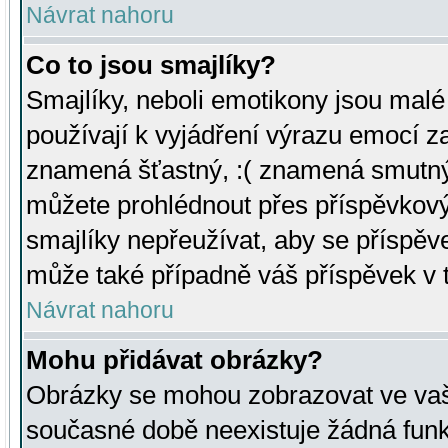
Návrat nahoru
Co to jsou smajlíky?
Smajlíky, neboli emotikony jsou malé 
používají k vyjádření výrazu emocí za
znamená šťastný, :( znamená smutný
můžete prohlédnout přes příspěvkový 
smajlíky nepřeužívat, aby se příspěv
může také případně váš příspěvek v 
Návrat nahoru
Mohu přidávat obrázky?
Obrázky se mohou zobrazovat ve vaši
současné době neexistuje žádná funk