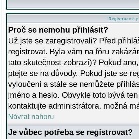
Registrace a p
Proč se nemohu přihlásit?
Už jste se zaregistrovali? Před přihl
registrovat. Byla vám na fóru zakázá
tato skutečnost zobrazí)? Pokud ano, 
ptejte se na důvody. Pokud jste se regi
vyloučeni a stále se nemůžete přihlás
jméno a heslo. Obvykle toto bývá ten
kontaktujte administrátora, možná má
Návrat nahoru
Je vůbec potřeba se registrovat?