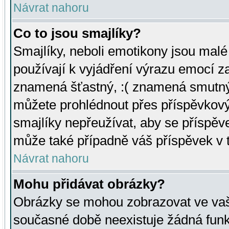
Návrat nahoru
Co to jsou smajlíky?
Smajlíky, neboli emotikony jsou malé 
používají k vyjádření výrazu emocí za
znamená šťastný, :( znamená smutný
můžete prohlédnout přes příspěvkový 
smajlíky nepřeužívat, aby se příspěv
může také případně váš příspěvek v 
Návrat nahoru
Mohu přidávat obrázky?
Obrázky se mohou zobrazovat ve vaši
současné době neexistuje žádná funk