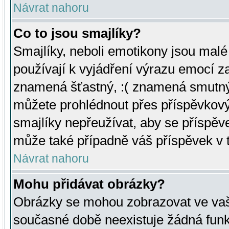
Návrat nahoru
Co to jsou smajlíky?
Smajlíky, neboli emotikony jsou malé 
používají k vyjádření výrazu emocí za
znamená šťastný, :( znamená smutný
můžete prohlédnout přes příspěvkový 
smajlíky nepřeužívat, aby se příspěv
může také případně váš příspěvek v 
Návrat nahoru
Mohu přidávat obrázky?
Obrázky se mohou zobrazovat ve vaši
současné době neexistuje žádná funk