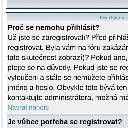
Registrace a p
Proč se nemohu přihlásit?
Už jste se zaregistrovali? Před přihl
registrovat. Byla vám na fóru zakázá
tato skutečnost zobrazí)? Pokud ano, 
ptejte se na důvody. Pokud jste se regi
vyloučeni a stále se nemůžete přihlás
jméno a heslo. Obvykle toto bývá ten
kontaktujte administrátora, možná má
Návrat nahoru
Je vůbec potřeba se registrovat?