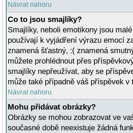
Návrat nahoru
Co to jsou smajlíky?
Smajlíky, neboli emotikony jsou malé 
používají k vyjádření výrazu emocí za
znamená šťastný, :( znamená smutný
můžete prohlédnout přes příspěvkový 
smajlíky nepřeužívat, aby se příspěv
může také případně váš příspěvek v 
Návrat nahoru
Mohu přidávat obrázky?
Obrázky se mohou zobrazovat ve vaši
současné době neexistuje žádná funk