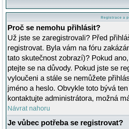
Registrace a p
Proč se nemohu přihlásit?
Už jste se zaregistrovali? Před přihl
registrovat. Byla vám na fóru zakázá
tato skutečnost zobrazí)? Pokud ano, 
ptejte se na důvody. Pokud jste se regi
vyloučeni a stále se nemůžete přihlás
jméno a heslo. Obvykle toto bývá ten
kontaktujte administrátora, možná má
Návrat nahoru
Je vůbec potřeba se registrovat?