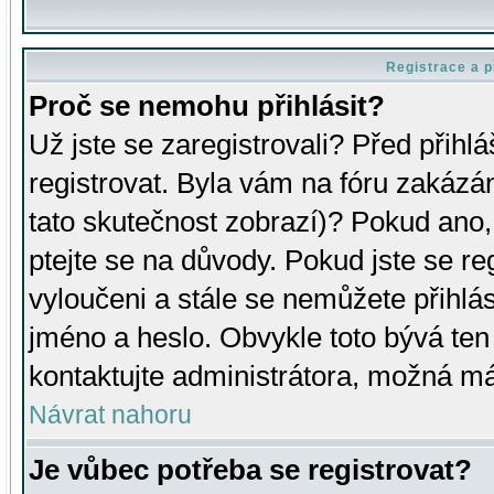
Registrace a p
Proč se nemohu přihlásit?
Už jste se zaregistrovali? Před přihl
registrovat. Byla vám na fóru zakázá
tato skutečnost zobrazí)? Pokud ano, 
ptejte se na důvody. Pokud jste se regi
vyloučeni a stále se nemůžete přihlás
jméno a heslo. Obvykle toto bývá ten
kontaktujte administrátora, možná má
Návrat nahoru
Je vůbec potřeba se registrovat?