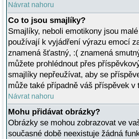
Návrat nahoru
Co to jsou smajlíky?
Smajlíky, neboli emotikony jsou malé 
používají k vyjádření výrazu emocí za
znamená šťastný, :( znamená smutný
můžete prohlédnout přes příspěvkový 
smajlíky nepřeužívat, aby se příspěv
může také případně váš příspěvek v 
Návrat nahoru
Mohu přidávat obrázky?
Obrázky se mohou zobrazovat ve vaši
současné době neexistuje žádná funk