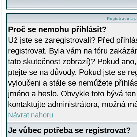
Registrace a p
Proč se nemohu přihlásit?
Už jste se zaregistrovali? Před přihl
registrovat. Byla vám na fóru zakázá
tato skutečnost zobrazí)? Pokud ano, 
ptejte se na důvody. Pokud jste se regi
vyloučeni a stále se nemůžete přihlás
jméno a heslo. Obvykle toto bývá ten
kontaktujte administrátora, možná má
Návrat nahoru
Je vůbec potřeba se registrovat?