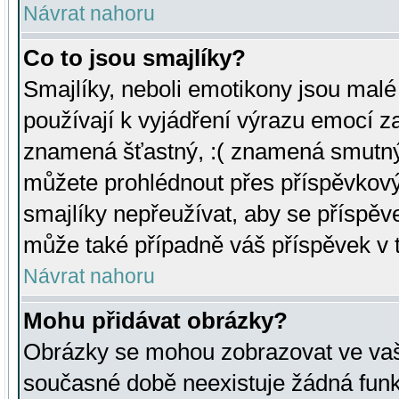
Návrat nahoru
Co to jsou smajlíky?
Smajlíky, neboli emotikony jsou malé 
používají k vyjádření výrazu emocí za
znamená šťastný, :( znamená smutný
můžete prohlédnout přes příspěvkový 
smajlíky nepřeužívat, aby se příspěv
může také případně váš příspěvek v 
Návrat nahoru
Mohu přidávat obrázky?
Obrázky se mohou zobrazovat ve vaši
současné době neexistuje žádná funk