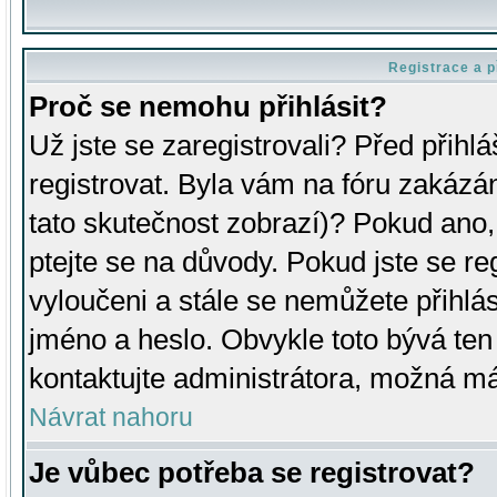
Registrace a p
Proč se nemohu přihlásit?
Už jste se zaregistrovali? Před přihl
registrovat. Byla vám na fóru zakázá
tato skutečnost zobrazí)? Pokud ano, 
ptejte se na důvody. Pokud jste se regi
vyloučeni a stále se nemůžete přihlás
jméno a heslo. Obvykle toto bývá ten
kontaktujte administrátora, možná má
Návrat nahoru
Je vůbec potřeba se registrovat?