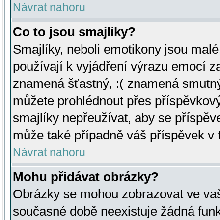
Návrat nahoru
Co to jsou smajlíky?
Smajlíky, neboli emotikony jsou malé 
používají k vyjádření výrazu emocí za
znamená šťastný, :( znamená smutný
můžete prohlédnout přes příspěvkový 
smajlíky nepřeužívat, aby se příspěv
může také případně váš příspěvek v 
Návrat nahoru
Mohu přidávat obrázky?
Obrázky se mohou zobrazovat ve vaši
současné době neexistuje žádná funk