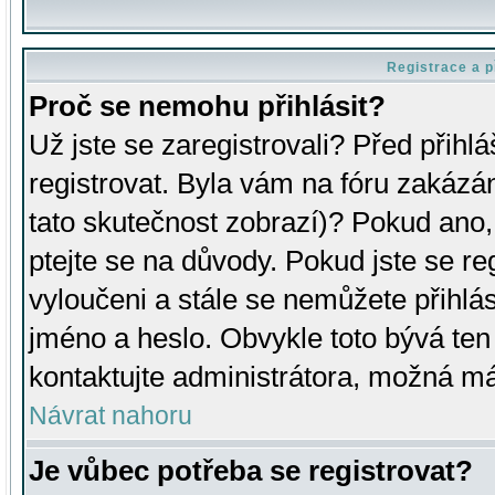
Registrace a p
Proč se nemohu přihlásit?
Už jste se zaregistrovali? Před přihl
registrovat. Byla vám na fóru zakázá
tato skutečnost zobrazí)? Pokud ano, 
ptejte se na důvody. Pokud jste se regi
vyloučeni a stále se nemůžete přihlás
jméno a heslo. Obvykle toto bývá ten
kontaktujte administrátora, možná má
Návrat nahoru
Je vůbec potřeba se registrovat?