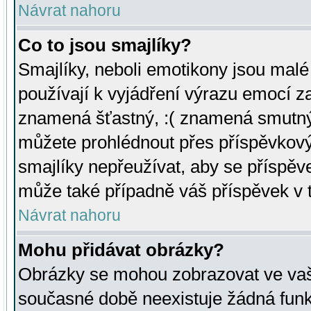
Návrat nahoru
Co to jsou smajlíky?
Smajlíky, neboli emotikony jsou malé 
používají k vyjádření výrazu emocí za
znamená šťastný, :( znamená smutný
můžete prohlédnout přes příspěvkový 
smajlíky nepřeužívat, aby se příspěv
může také případně váš příspěvek v 
Návrat nahoru
Mohu přidávat obrázky?
Obrázky se mohou zobrazovat ve vaši
současné době neexistuje žádná funk