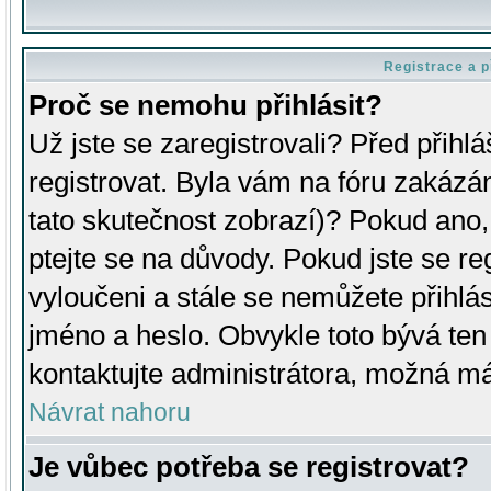
Registrace a p
Proč se nemohu přihlásit?
Už jste se zaregistrovali? Před přihl
registrovat. Byla vám na fóru zakázá
tato skutečnost zobrazí)? Pokud ano, 
ptejte se na důvody. Pokud jste se regi
vyloučeni a stále se nemůžete přihlás
jméno a heslo. Obvykle toto bývá ten
kontaktujte administrátora, možná má
Návrat nahoru
Je vůbec potřeba se registrovat?