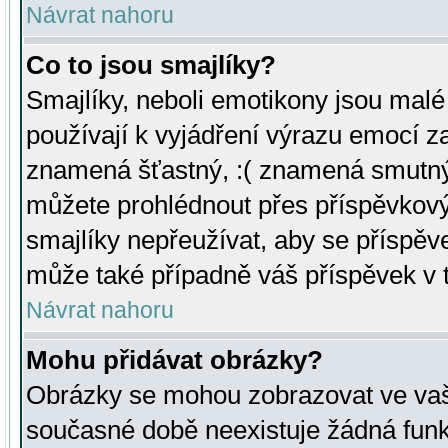
Návrat nahoru
Co to jsou smajlíky?
Smajlíky, neboli emotikony jsou malé 
používají k vyjádření výrazu emocí za
znamená šťastný, :( znamená smutný
můžete prohlédnout přes příspěvkový 
smajlíky nepřeužívat, aby se příspěv
může také případně váš příspěvek v 
Návrat nahoru
Mohu přidávat obrázky?
Obrázky se mohou zobrazovat ve vaši
současné době neexistuje žádná funk