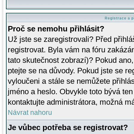
Registrace a p
Proč se nemohu přihlásit?
Už jste se zaregistrovali? Před přihl
registrovat. Byla vám na fóru zakázá
tato skutečnost zobrazí)? Pokud ano, 
ptejte se na důvody. Pokud jste se regi
vyloučeni a stále se nemůžete přihlás
jméno a heslo. Obvykle toto bývá ten
kontaktujte administrátora, možná má
Návrat nahoru
Je vůbec potřeba se registrovat?