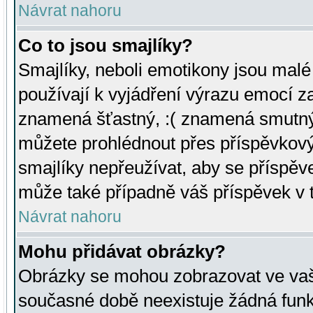
Návrat nahoru
Co to jsou smajlíky?
Smajlíky, neboli emotikony jsou malé 
používají k vyjádření výrazu emocí za
znamená šťastný, :( znamená smutný
můžete prohlédnout přes příspěvkový 
smajlíky nepřeužívat, aby se příspěv
může také případně váš příspěvek v 
Návrat nahoru
Mohu přidávat obrázky?
Obrázky se mohou zobrazovat ve vaši
současné době neexistuje žádná funk