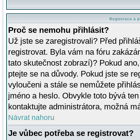
Registrace a p
Proč se nemohu přihlásit?
Už jste se zaregistrovali? Před přihl
registrovat. Byla vám na fóru zakázá
tato skutečnost zobrazí)? Pokud ano, 
ptejte se na důvody. Pokud jste se regi
vyloučeni a stále se nemůžete přihlás
jméno a heslo. Obvykle toto bývá ten
kontaktujte administrátora, možná má
Návrat nahoru
Je vůbec potřeba se registrovat?