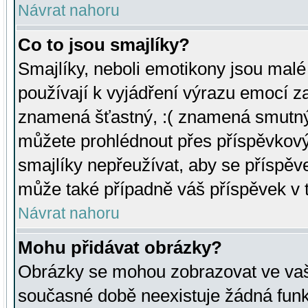
Návrat nahoru
Co to jsou smajlíky?
Smajlíky, neboli emotikony jsou malé 
používají k vyjádření výrazu emocí za
znamená šťastný, :( znamená smutný
můžete prohlédnout přes příspěvkový 
smajlíky nepřeužívat, aby se příspěv
může také případně váš příspěvek v 
Návrat nahoru
Mohu přidávat obrázky?
Obrázky se mohou zobrazovat ve vaši
současné době neexistuje žádná funk