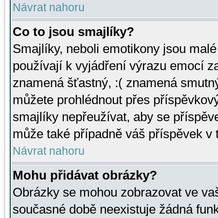
Návrat nahoru
Co to jsou smajlíky?
Smajlíky, neboli emotikony jsou malé 
používají k vyjádření výrazu emocí za
znamená šťastný, :( znamená smutný
můžete prohlédnout přes příspěvkový 
smajlíky nepřeužívat, aby se příspěv
může také případně váš příspěvek v 
Návrat nahoru
Mohu přidávat obrázky?
Obrázky se mohou zobrazovat ve vaši
současné době neexistuje žádná funk