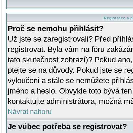
Registrace a p
Proč se nemohu přihlásit?
Už jste se zaregistrovali? Před přihl
registrovat. Byla vám na fóru zakázá
tato skutečnost zobrazí)? Pokud ano, 
ptejte se na důvody. Pokud jste se regi
vyloučeni a stále se nemůžete přihlás
jméno a heslo. Obvykle toto bývá ten
kontaktujte administrátora, možná má
Návrat nahoru
Je vůbec potřeba se registrovat?