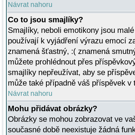
Návrat nahoru
Co to jsou smajlíky?
Smajlíky, neboli emotikony jsou malé 
používají k vyjádření výrazu emocí za
znamená šťastný, :( znamená smutný
můžete prohlédnout přes příspěvkový 
smajlíky nepřeužívat, aby se příspěv
může také případně váš příspěvek v 
Návrat nahoru
Mohu přidávat obrázky?
Obrázky se mohou zobrazovat ve vaši
současné době neexistuje žádná funk