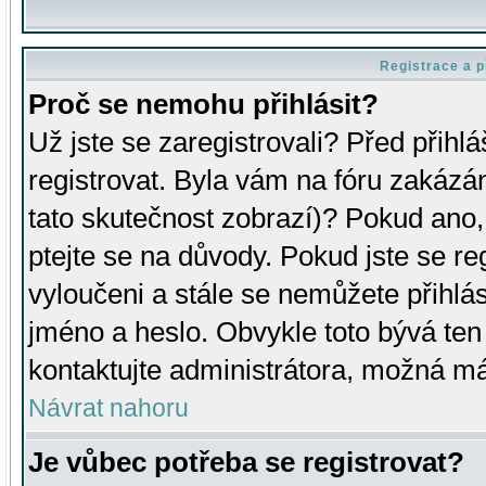
Registrace a p
Proč se nemohu přihlásit?
Už jste se zaregistrovali? Před přihl
registrovat. Byla vám na fóru zakázá
tato skutečnost zobrazí)? Pokud ano, 
ptejte se na důvody. Pokud jste se regi
vyloučeni a stále se nemůžete přihlás
jméno a heslo. Obvykle toto bývá ten
kontaktujte administrátora, možná má
Návrat nahoru
Je vůbec potřeba se registrovat?