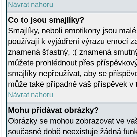
Návrat nahoru
Co to jsou smajlíky?
Smajlíky, neboli emotikony jsou malé 
používají k vyjádření výrazu emocí za
znamená šťastný, :( znamená smutný
můžete prohlédnout přes příspěvkový 
smajlíky nepřeužívat, aby se příspěv
může také případně váš příspěvek v 
Návrat nahoru
Mohu přidávat obrázky?
Obrázky se mohou zobrazovat ve vaši
současné době neexistuje žádná funk