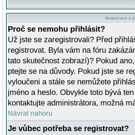
Registrace a p
Proč se nemohu přihlásit?
Už jste se zaregistrovali? Před přihl
registrovat. Byla vám na fóru zakázá
tato skutečnost zobrazí)? Pokud ano, 
ptejte se na důvody. Pokud jste se regi
vyloučeni a stále se nemůžete přihlás
jméno a heslo. Obvykle toto bývá ten
kontaktujte administrátora, možná má
Návrat nahoru
Je vůbec potřeba se registrovat?