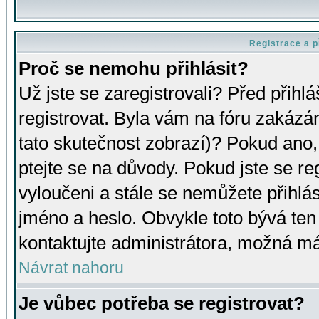
Registrace a p
Proč se nemohu přihlásit?
Už jste se zaregistrovali? Před přihl
registrovat. Byla vám na fóru zakázá
tato skutečnost zobrazí)? Pokud ano, 
ptejte se na důvody. Pokud jste se regi
vyloučeni a stále se nemůžete přihlás
jméno a heslo. Obvykle toto bývá ten
kontaktujte administrátora, možná má
Návrat nahoru
Je vůbec potřeba se registrovat?