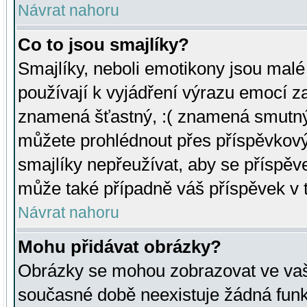
Návrat nahoru
Co to jsou smajlíky?
Smajlíky, neboli emotikony jsou malé 
používají k vyjádření výrazu emocí za
znamená šťastný, :( znamená smutný
můžete prohlédnout přes příspěvkový 
smajlíky nepřeužívat, aby se příspěv
může také případně váš příspěvek v 
Návrat nahoru
Mohu přidávat obrázky?
Obrázky se mohou zobrazovat ve vaši
současné době neexistuje žádná funk