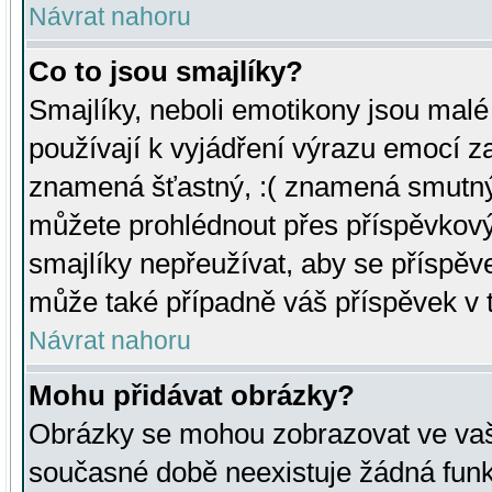
Návrat nahoru
Co to jsou smajlíky?
Smajlíky, neboli emotikony jsou malé 
používají k vyjádření výrazu emocí za
znamená šťastný, :( znamená smutný
můžete prohlédnout přes příspěvkový 
smajlíky nepřeužívat, aby se příspěv
může také případně váš příspěvek v 
Návrat nahoru
Mohu přidávat obrázky?
Obrázky se mohou zobrazovat ve vaši
současné době neexistuje žádná funk