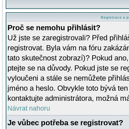
Registrace a p
Proč se nemohu přihlásit?
Už jste se zaregistrovali? Před přihl
registrovat. Byla vám na fóru zakázá
tato skutečnost zobrazí)? Pokud ano, 
ptejte se na důvody. Pokud jste se regi
vyloučeni a stále se nemůžete přihlás
jméno a heslo. Obvykle toto bývá ten
kontaktujte administrátora, možná má
Návrat nahoru
Je vůbec potřeba se registrovat?