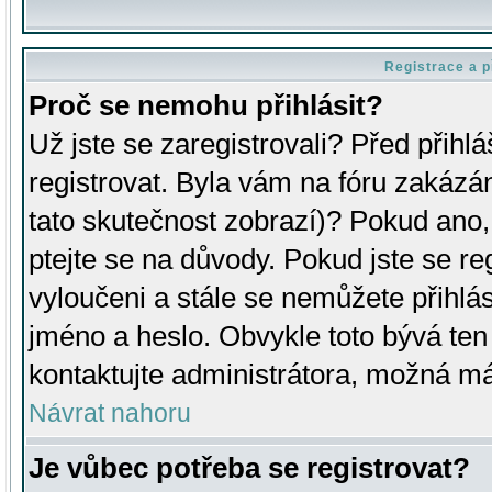
Registrace a p
Proč se nemohu přihlásit?
Už jste se zaregistrovali? Před přihl
registrovat. Byla vám na fóru zakázá
tato skutečnost zobrazí)? Pokud ano, 
ptejte se na důvody. Pokud jste se regi
vyloučeni a stále se nemůžete přihlás
jméno a heslo. Obvykle toto bývá ten
kontaktujte administrátora, možná má
Návrat nahoru
Je vůbec potřeba se registrovat?