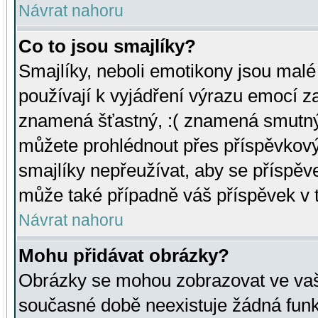
Návrat nahoru
Co to jsou smajlíky?
Smajlíky, neboli emotikony jsou malé 
používají k vyjádření výrazu emocí za
znamená šťastný, :( znamená smutný
můžete prohlédnout přes příspěvkový 
smajlíky nepřeužívat, aby se příspěv
může také případně váš příspěvek v 
Návrat nahoru
Mohu přidávat obrázky?
Obrázky se mohou zobrazovat ve vaši
současné době neexistuje žádná funk