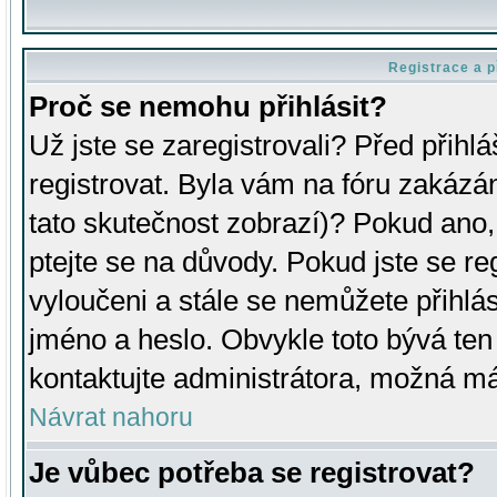
Registrace a p
Proč se nemohu přihlásit?
Už jste se zaregistrovali? Před přihl
registrovat. Byla vám na fóru zakázá
tato skutečnost zobrazí)? Pokud ano, 
ptejte se na důvody. Pokud jste se regi
vyloučeni a stále se nemůžete přihlás
jméno a heslo. Obvykle toto bývá ten
kontaktujte administrátora, možná má
Návrat nahoru
Je vůbec potřeba se registrovat?