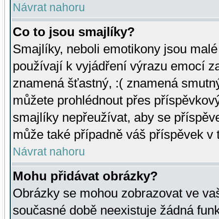
Návrat nahoru
Co to jsou smajlíky?
Smajlíky, neboli emotikony jsou malé 
používají k vyjádření výrazu emocí za
znamená šťastný, :( znamená smutný
můžete prohlédnout přes příspěvkový 
smajlíky nepřeužívat, aby se příspěv
může také případně váš příspěvek v 
Návrat nahoru
Mohu přidávat obrázky?
Obrázky se mohou zobrazovat ve vaši
současné době neexistuje žádná funk