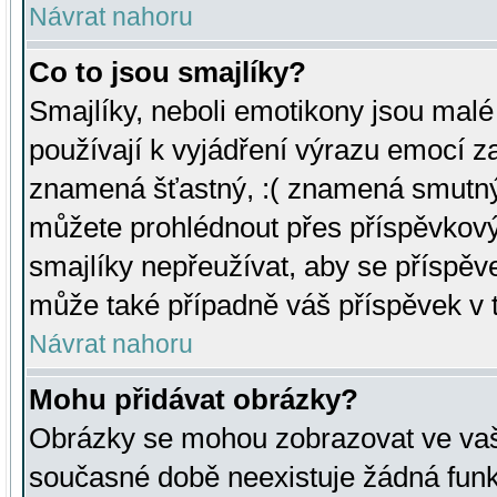
Návrat nahoru
Co to jsou smajlíky?
Smajlíky, neboli emotikony jsou malé 
používají k vyjádření výrazu emocí za
znamená šťastný, :( znamená smutný
můžete prohlédnout přes příspěvkový 
smajlíky nepřeužívat, aby se příspěv
může také případně váš příspěvek v 
Návrat nahoru
Mohu přidávat obrázky?
Obrázky se mohou zobrazovat ve vaši
současné době neexistuje žádná funk