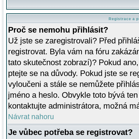
Registrace a p
Proč se nemohu přihlásit?
Už jste se zaregistrovali? Před přihl
registrovat. Byla vám na fóru zakázá
tato skutečnost zobrazí)? Pokud ano, 
ptejte se na důvody. Pokud jste se regi
vyloučeni a stále se nemůžete přihlás
jméno a heslo. Obvykle toto bývá ten
kontaktujte administrátora, možná má
Návrat nahoru
Je vůbec potřeba se registrovat?