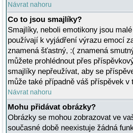
Návrat nahoru
Co to jsou smajlíky?
Smajlíky, neboli emotikony jsou malé 
používají k vyjádření výrazu emocí za
znamená šťastný, :( znamená smutný
můžete prohlédnout přes příspěvkový 
smajlíky nepřeužívat, aby se příspěv
může také případně váš příspěvek v 
Návrat nahoru
Mohu přidávat obrázky?
Obrázky se mohou zobrazovat ve vaši
současné době neexistuje žádná funk