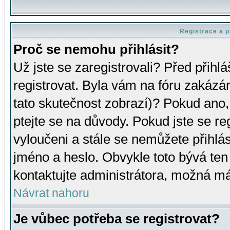
Registrace a p
Proč se nemohu přihlásit?
Už jste se zaregistrovali? Před přihl
registrovat. Byla vám na fóru zakázá
tato skutečnost zobrazí)? Pokud ano, 
ptejte se na důvody. Pokud jste se regi
vyloučeni a stále se nemůžete přihlás
jméno a heslo. Obvykle toto bývá ten
kontaktujte administrátora, možná má
Návrat nahoru
Je vůbec potřeba se registrovat?