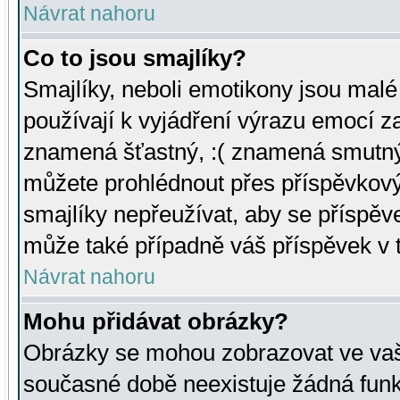
Návrat nahoru
Co to jsou smajlíky?
Smajlíky, neboli emotikony jsou malé 
používají k vyjádření výrazu emocí za
znamená šťastný, :( znamená smutný
můžete prohlédnout přes příspěvkový 
smajlíky nepřeužívat, aby se příspěv
může také případně váš příspěvek v 
Návrat nahoru
Mohu přidávat obrázky?
Obrázky se mohou zobrazovat ve vaši
současné době neexistuje žádná funk