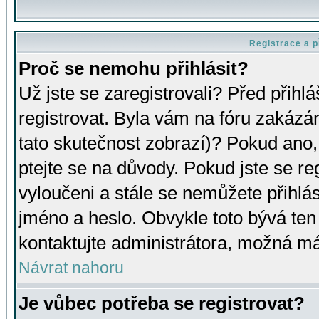
Registrace a p
Proč se nemohu přihlásit?
Už jste se zaregistrovali? Před přihl
registrovat. Byla vám na fóru zakázá
tato skutečnost zobrazí)? Pokud ano, 
ptejte se na důvody. Pokud jste se regi
vyloučeni a stále se nemůžete přihlás
jméno a heslo. Obvykle toto bývá ten
kontaktujte administrátora, možná má
Návrat nahoru
Je vůbec potřeba se registrovat?