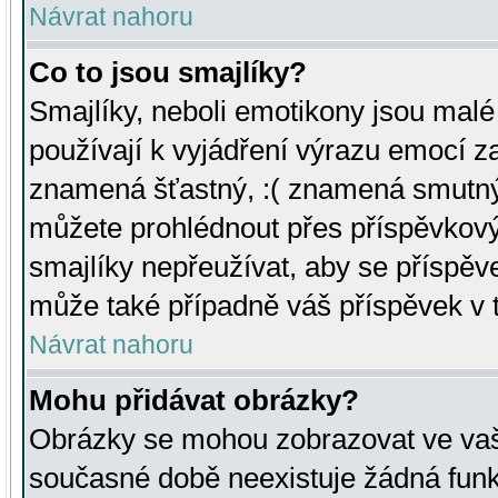
Návrat nahoru
Co to jsou smajlíky?
Smajlíky, neboli emotikony jsou malé 
používají k vyjádření výrazu emocí za
znamená šťastný, :( znamená smutný
můžete prohlédnout přes příspěvkový 
smajlíky nepřeužívat, aby se příspěv
může také případně váš příspěvek v 
Návrat nahoru
Mohu přidávat obrázky?
Obrázky se mohou zobrazovat ve vaši
současné době neexistuje žádná funk