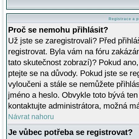
Registrace a p
Proč se nemohu přihlásit?
Už jste se zaregistrovali? Před přihl
registrovat. Byla vám na fóru zakázá
tato skutečnost zobrazí)? Pokud ano, 
ptejte se na důvody. Pokud jste se regi
vyloučeni a stále se nemůžete přihlás
jméno a heslo. Obvykle toto bývá ten
kontaktujte administrátora, možná má
Návrat nahoru
Je vůbec potřeba se registrovat?