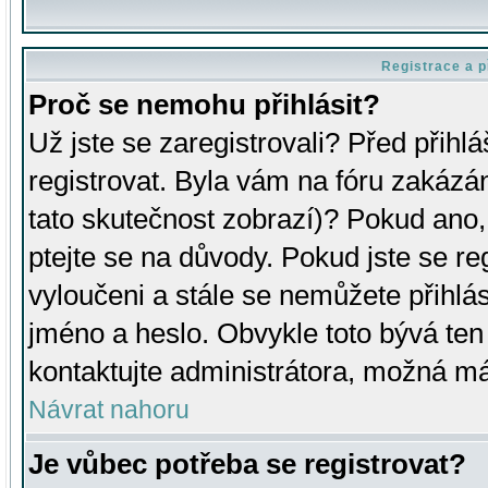
Registrace a p
Proč se nemohu přihlásit?
Už jste se zaregistrovali? Před přihl
registrovat. Byla vám na fóru zakázá
tato skutečnost zobrazí)? Pokud ano, 
ptejte se na důvody. Pokud jste se regi
vyloučeni a stále se nemůžete přihlás
jméno a heslo. Obvykle toto bývá ten
kontaktujte administrátora, možná má
Návrat nahoru
Je vůbec potřeba se registrovat?